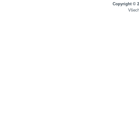
Copyright © 
Všech